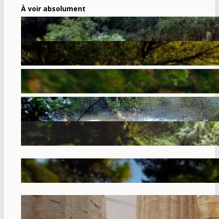
À voir absolument