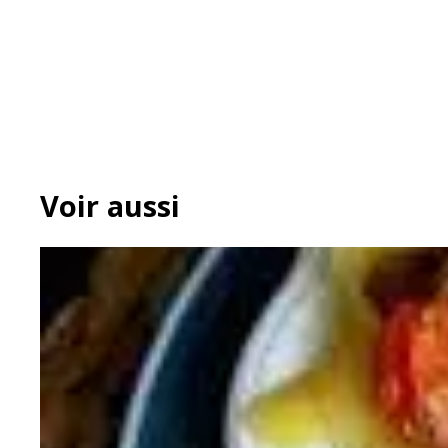
Voir aussi