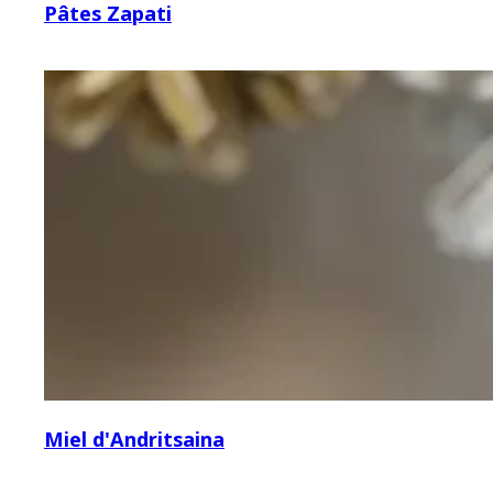
Pâtes Zapati
Miel d'Andritsaina