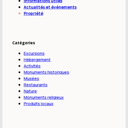
Informations utiles
Actualités et événements
Propriété
Catégories
Excursions
Hébergement
Activités
Monuments historiques
Musées
Restaurants
Nature
Monuments religieux
Produits locaux