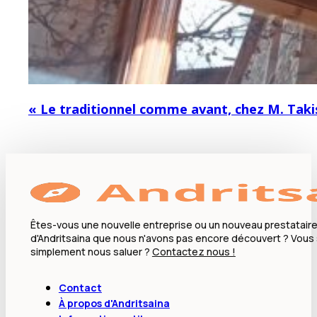
« Le traditionnel comme avant, chez M. Taki
Êtes-vous une nouvelle entreprise ou un nouveau prestataire
d'Andritsaina que nous n'avons pas encore découvert ? Vous
simplement nous saluer ?
Contactez nous !
Contact
À propos d'Andritsaina