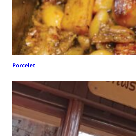
Porcelet