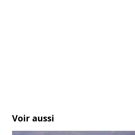
Voir aussi