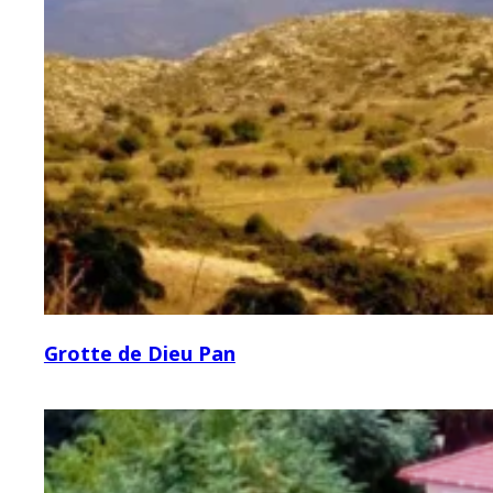
Grotte de Dieu Pan