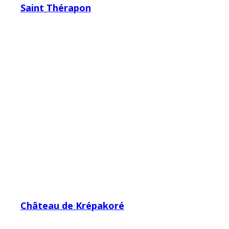
Saint Thérapon
Château de Krépakoré