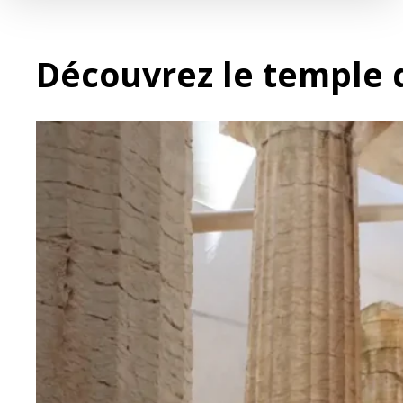
Découvrez le temple 