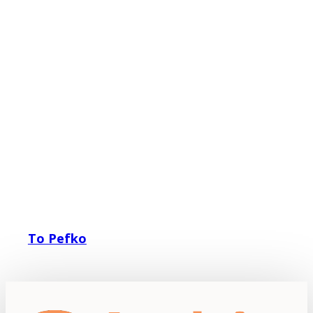
To Pefko