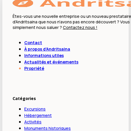
Êtes-vous une nouvelle entreprise ou un nouveau prestataire
d'Andritsaina que nous n'avons pas encore découvert ? Vous
simplement nous saluer ?
Contactez nous !
Contact
À propos d'Andritsaina
Informations utiles
Actualités et événements
Propriété
Catégories
Excursions
Hébergement
Activités
Monuments historiques