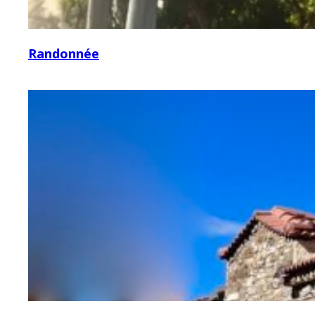
Randonnée