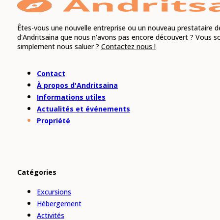
Êtes-vous une nouvelle entreprise ou un nouveau prestataire de
d'Andritsaina que nous n'avons pas encore découvert ? Vous s
simplement nous saluer ?
Contactez nous !
Contact
À propos d'Andritsaina
Informations utiles
Actualités et événements
Propriété
Catégories
Excursions
Hébergement
Activités