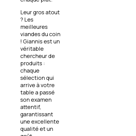
Leur gros atout
? Les
meilleures
viandes du coin
! Giannis est un
véritable
chercheur de
produits :
chaque
sélection qui
arrive à votre
table a passé
son examen
attentif,
garantissant
une excellente
qualité et un
goût