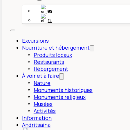
EN
EL
Excursions
Nourriture et hébergement
Produits locaux
Restaurants
Hébergement
À voir et à faire
Nature
Monuments historiques
Monuments religieux
Musées
Activités
Information
Andritsaina