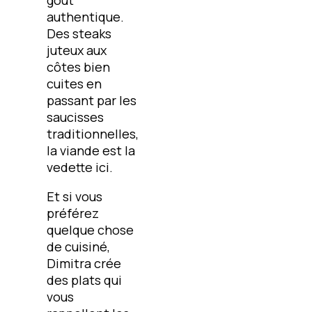
authentique.
Des steaks
juteux aux
côtes bien
cuites en
passant par les
saucisses
traditionnelles,
la viande est la
vedette ici.
Et si vous
préférez
quelque chose
de cuisiné,
Dimitra crée
des plats qui
vous