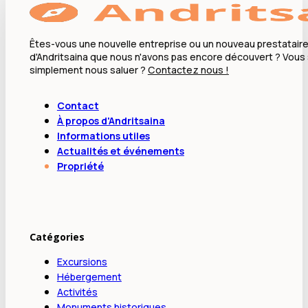
Êtes-vous une nouvelle entreprise ou un nouveau prestataire
d'Andritsaina que nous n'avons pas encore découvert ? Vous
simplement nous saluer ?
Contactez nous !
Contact
À propos d'Andritsaina
Informations utiles
Actualités et événements
Propriété
Catégories
Excursions
Hébergement
Activités
Monuments historiques