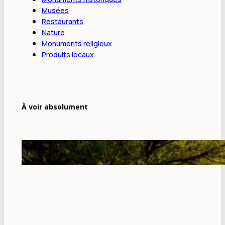
Musées
Restaurants
Nature
Monuments religieux
Produits locaux
À voir absolument