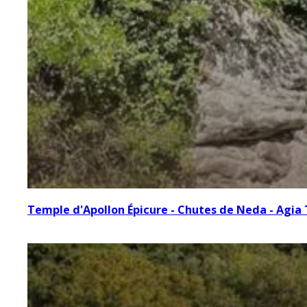
Temple d'Apollon Épicure - Chutes de Neda - Agia