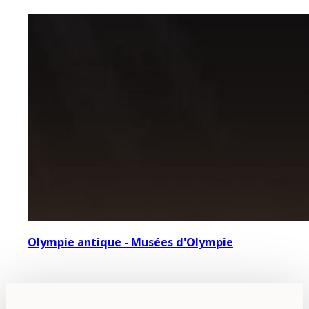
Olympie antique - Musées d'Olympie