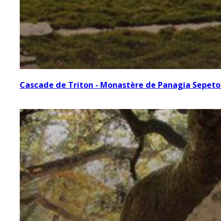
Cascade de Triton - Monastère de Panagia Sepetou