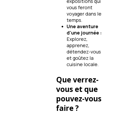
expositions qui
vous feront
voyager dans le
temps.
Une aventure
d'une journée :
Explorez,
apprenez,
détendez-vous
et goûtez la
cuisine locale.
Que verrez-
vous et que
pouvez-vous
faire ?