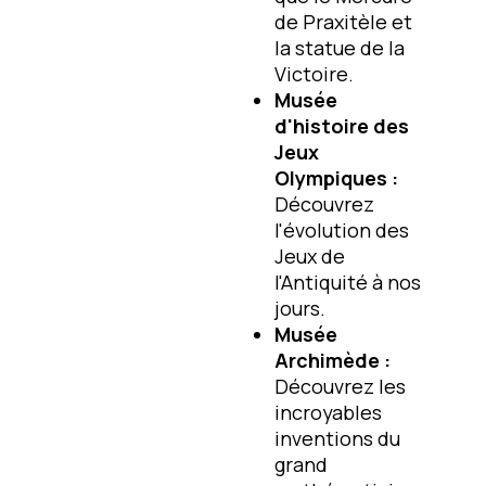
de Praxitèle et
la statue de la
Victoire.
Musée
d'histoire des
Jeux
Olympiques :
Découvrez
l'évolution des
Jeux de
l'Antiquité à nos
jours.
Musée
Archimède :
Découvrez les
incroyables
inventions du
grand