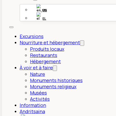
EN
EL
Excursions
Nourriture et hébergement
Produits locaux
Restaurants
Hébergement
À voir et à faire
Nature
Monuments historiques
Monuments religieux
Musées
Activités
Information
Andritsaina