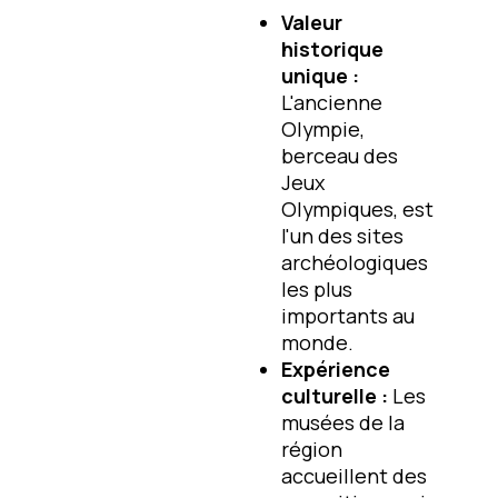
Valeur
historique
unique :
L'ancienne
Olympie,
berceau des
Jeux
Olympiques, est
l'un des sites
archéologiques
les plus
importants au
monde.
Expérience
culturelle :
Les
musées de la
région
accueillent des