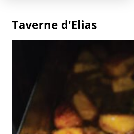
Taverne d'Elias