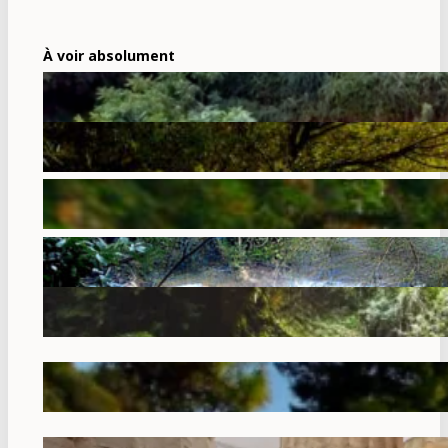
À voir absolument