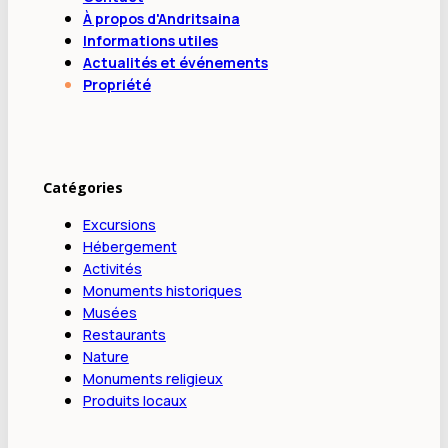
À propos d'Andritsaina
Informations utiles
Actualités et événements
Propriété
Catégories
Excursions
Hébergement
Activités
Monuments historiques
Musées
Restaurants
Nature
Monuments religieux
Produits locaux