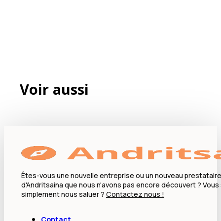
Voir aussi
Êtes-vous une nouvelle entreprise ou un nouveau prestataire
d'Andritsaina que nous n'avons pas encore découvert ? Vous
simplement nous saluer ?
Contactez nous !
Contact