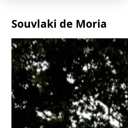
Souvlaki de Moria