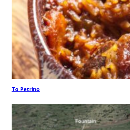
To Petrino