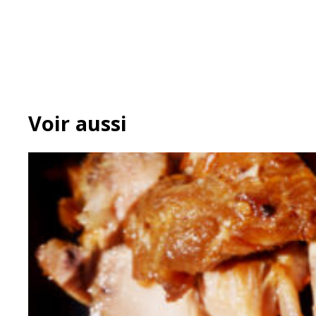
Voir aussi