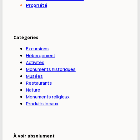
Propriété
Catégories
Excursions
Hébergement
Activités
Monuments historiques
Musées
Restaurants
Nature
Monuments religieux
Produits locaux
À voir absolument