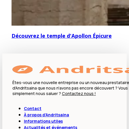
Découvrez le temple d'Apollon Épicure
Êtes-vous une nouvelle entreprise ou un nouveau prestataire
d'Andritsaina que nous n'avons pas encore découvert ? Vous
simplement nous saluer ?
Contactez nous !
Contact
À propos d'Andritsaina
Informations utiles
Actualités et événements