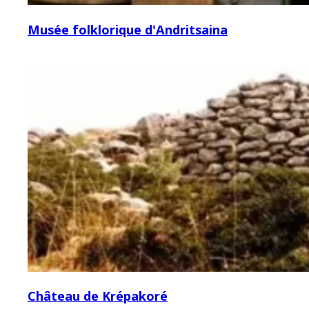
Musée folklorique d'Andritsaina
Château de Krépakoré