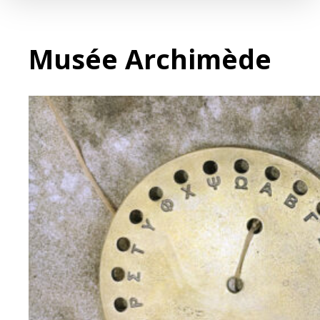
Musée Archimède