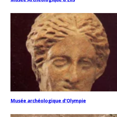
Musée archéologique d'Olympie