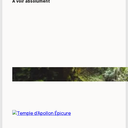
À voir absolument