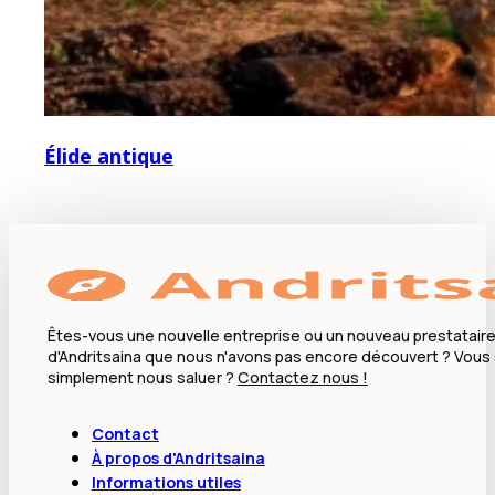
Élide antique
Êtes-vous une nouvelle entreprise ou un nouveau prestataire
d'Andritsaina que nous n'avons pas encore découvert ? Vous
simplement nous saluer ?
Contactez nous !
Contact
À propos d'Andritsaina
Informations utiles