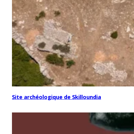
Site archéologique de Skilloundia