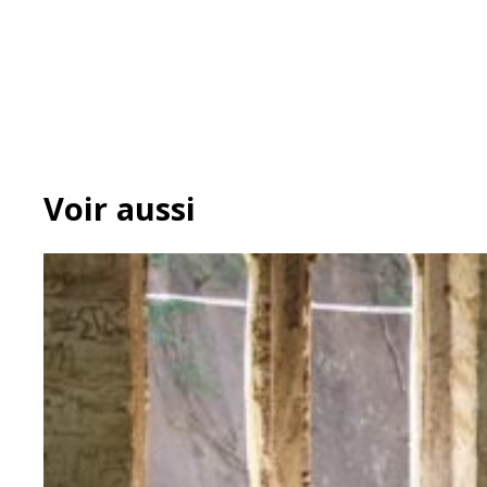
Voir aussi