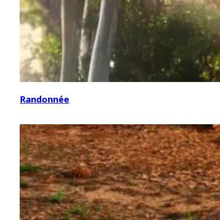
Randonnée