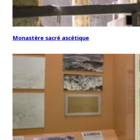
Monastère sacré ascétique