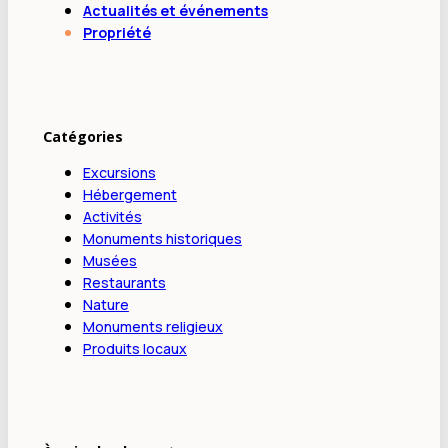
Actualités et événements
Propriété
Catégories
Excursions
Hébergement
Activités
Monuments historiques
Musées
Restaurants
Nature
Monuments religieux
Produits locaux