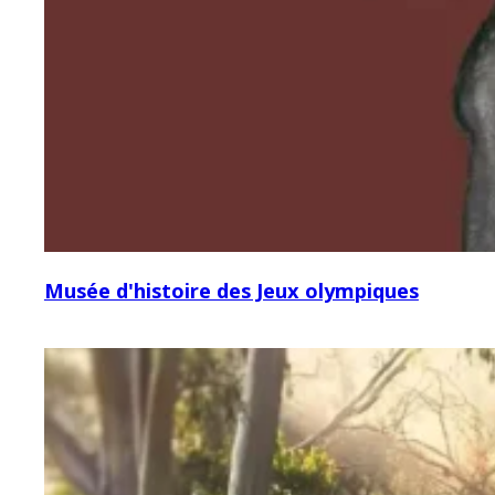
Musée d'histoire des Jeux olympiques