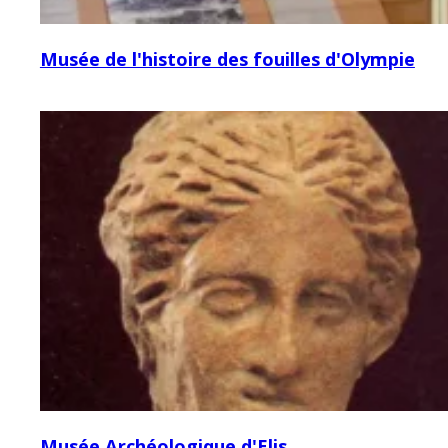
Musée de l'histoire des fouilles d'Olympie
Musée Archéologique d'Elis