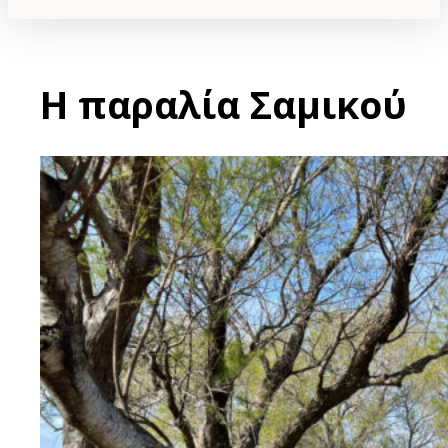
Η παραλία Σαμικού