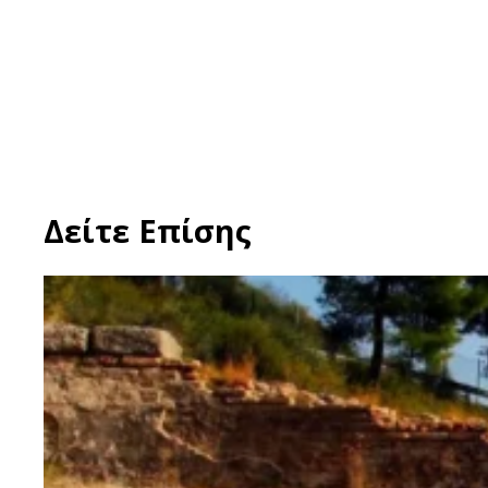
Δείτε Επίσης