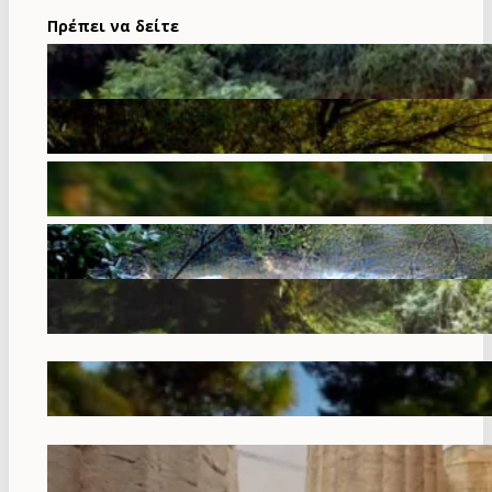
Πρέπει να δείτε