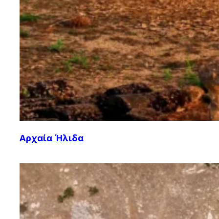
Αρχαία Ήλιδα