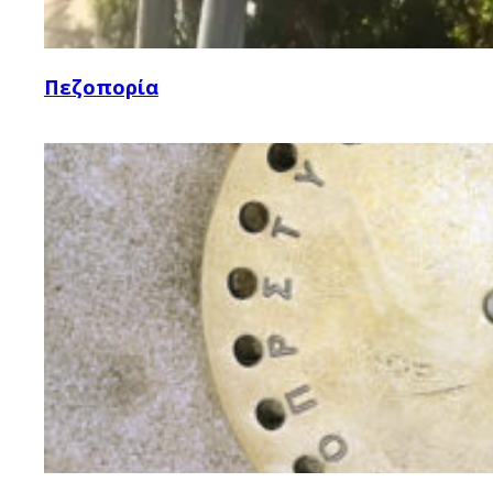
Πεζοπορία