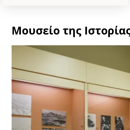
Μουσείο της Ιστορί