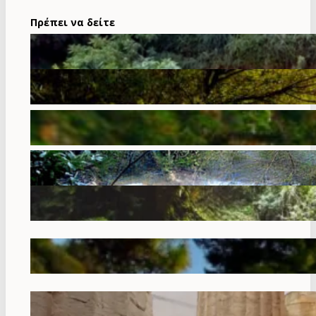
Πρέπει να δείτε