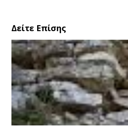
Δείτε Επίσης