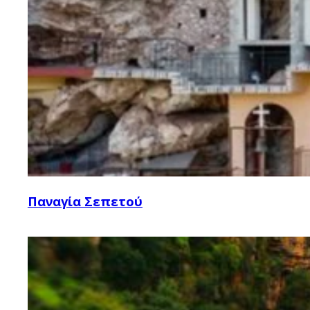
Παναγία Σεπετού