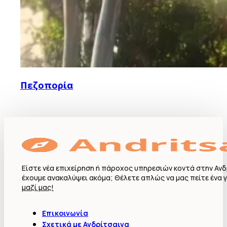
Πεζοπορία
Είστε νέα επιχείρηση ή πάροχος υπηρεσιών κοντά στην Ανδ
έχουμε ανακαλύψει ακόμα; Θέλετε απλώς να μας πείτε ένα γ
μαζί μας!
Επικοινωνία
Σχετικά με Ανδρίτσαινα